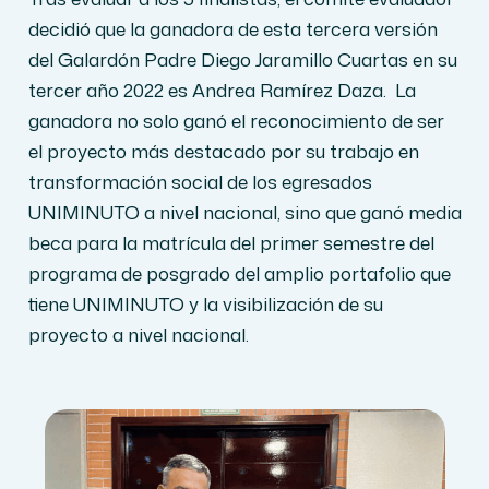
decidió que la ganadora de esta tercera versión
del Galardón Padre Diego Jaramillo Cuartas en su
tercer año 2022 es Andrea Ramírez Daza. La
ganadora no solo ganó el reconocimiento de ser
el proyecto más destacado por su trabajo en
transformación social de los egresados
UNIMINUTO a nivel nacional, sino que ganó media
beca para la matrícula del primer semestre del
programa de posgrado del amplio portafolio que
tiene UNIMINUTO y la visibilización de su
proyecto a nivel nacional.