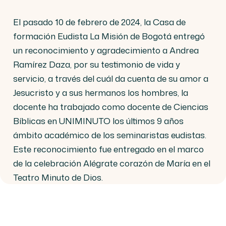
El pasado 10 de febrero de 2024, la Casa de
formación Eudista La Misión de Bogotá entregó
un reconocimiento y agradecimiento a Andrea
Ramírez Daza, por su testimonio de vida y
servicio, a través del cuál da cuenta de su amor a
Jesucristo y a sus hermanos los hombres, la
docente ha trabajado como docente de Ciencias
Bíblicas en UNIMINUTO los últimos 9 años
ámbito académico de los seminaristas eudistas.
Este reconocimiento fue entregado en el marco
de la celebración Alégrate corazón de María en el
Teatro Minuto de Dios.