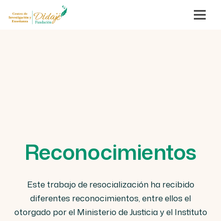
Reconocimientos
Este trabajo de resocialización ha recibido
diferentes reconocimientos, entre ellos el
otorgado por el Ministerio de Justicia y el Instituto