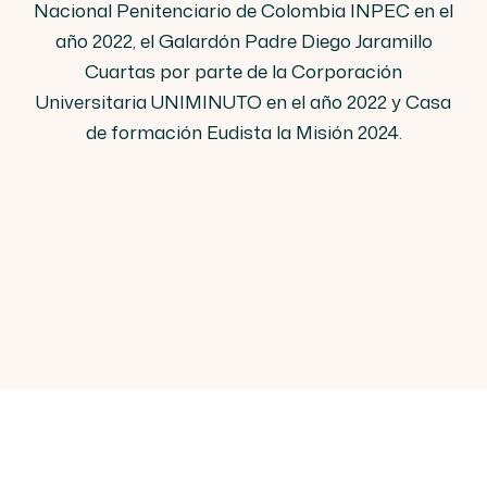
Nacional Penitenciario de Colombia INPEC en el
año 2022, el Galardón Padre Diego Jaramillo
Cuartas por parte de la Corporación
Universitaria UNIMINUTO en el año 2022 y Casa
de formación Eudista la Misión 2024.