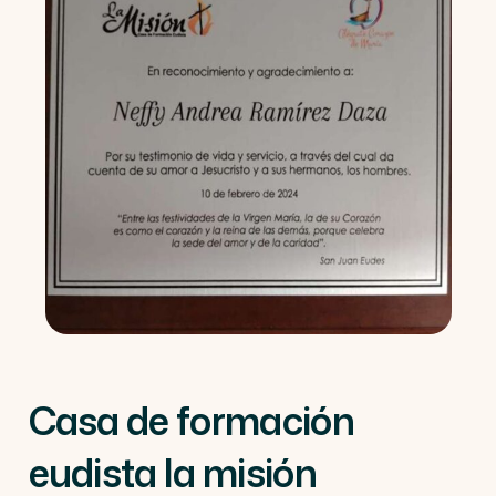
Casa de formación
eudista la misión