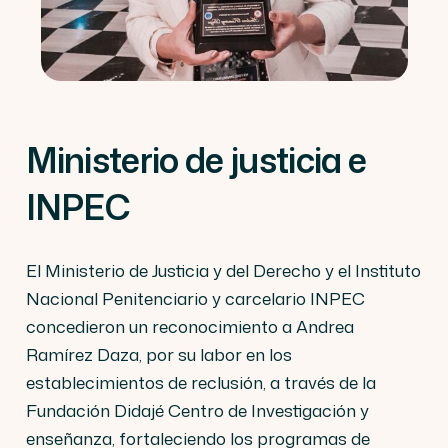
Ministerio de justicia e
INPEC
El Ministerio de Justicia y del Derecho y el Instituto
Nacional Penitenciario y carcelario INPEC
concedieron un reconocimiento a Andrea
Ramírez Daza, por su labor en los
establecimientos de reclusión, a través de la
Fundación Didajé Centro de Investigación y
enseñanza, fortaleciendo los programas de