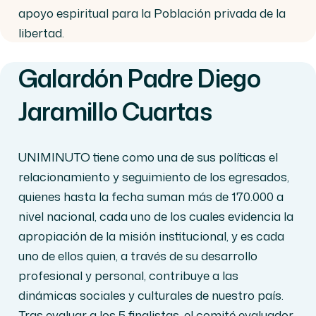
apoyo espiritual para la Población privada de la
libertad.
Galardón Padre Diego
Jaramillo Cuartas
UNIMINUTO tiene como una de sus políticas el
relacionamiento y seguimiento de los egresados,
quienes hasta la fecha suman más de 170.000 a
nivel nacional, cada uno de los cuales evidencia la
apropiación de la misión institucional, y es cada
uno de ellos quien, a través de su desarrollo
profesional y personal, contribuye a las
dinámicas sociales y culturales de nuestro país.
Tras evaluar a los 5 finalistas, el comité evaluador