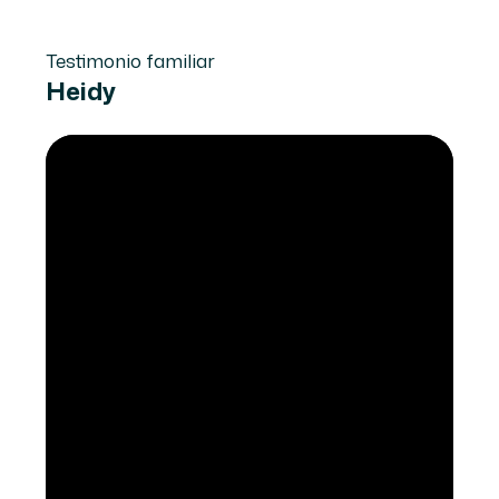
Testimonio familiar
Heidy