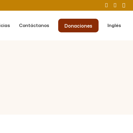
icias
Contáctanos
Inglés
Donaciones