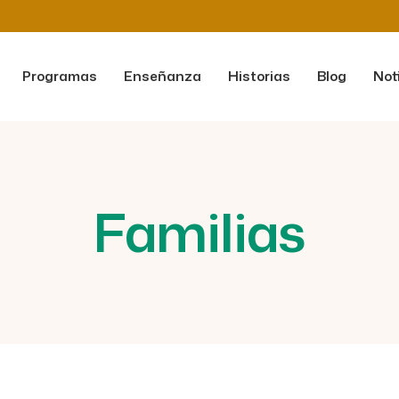
Programas
Enseñanza
Historias
Blog
Not
Familias