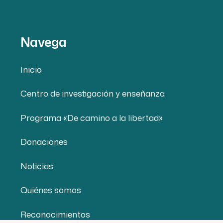
Navega
Inicio
Centro de investigación y enseñanza
Programa «De camino a la libertad»
Donaciones
Noticias
Quiénes somos
Reconocimientos