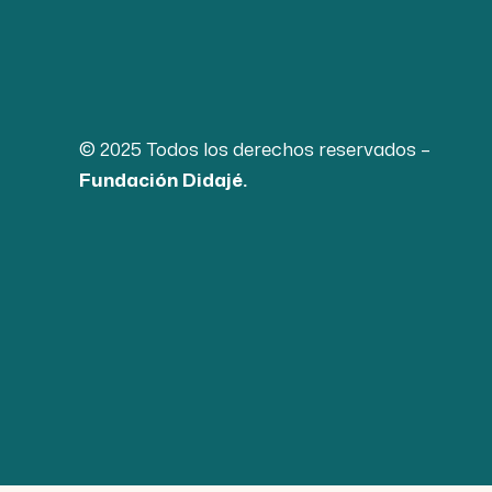
© 2025
Todos los derechos reservados
–
Fundación Didajé.