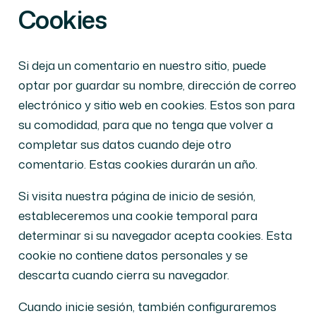
Cookies
Si deja un comentario en nuestro sitio, puede
optar por guardar su nombre, dirección de correo
electrónico y sitio web en cookies. Estos son para
su comodidad, para que no tenga que volver a
completar sus datos cuando deje otro
comentario. Estas cookies durarán un año.
Si visita nuestra página de inicio de sesión,
estableceremos una cookie temporal para
determinar si su navegador acepta cookies. Esta
cookie no contiene datos personales y se
descarta cuando cierra su navegador.
Cuando inicie sesión, también configuraremos