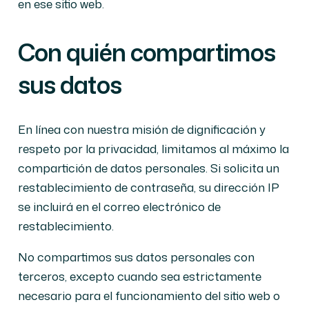
en ese sitio web.
Con quién compartimos
sus datos
En línea con nuestra misión de dignificación y
respeto por la privacidad, limitamos al máximo la
compartición de datos personales. Si solicita un
restablecimiento de contraseña, su dirección IP
se incluirá en el correo electrónico de
restablecimiento.
No compartimos sus datos personales con
terceros, excepto cuando sea estrictamente
necesario para el funcionamiento del sitio web o