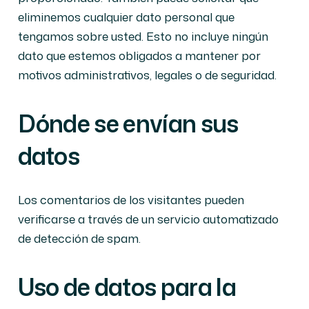
eliminemos cualquier dato personal que
tengamos sobre usted. Esto no incluye ningún
dato que estemos obligados a mantener por
motivos administrativos, legales o de seguridad.
Dónde se envían sus
datos
Los comentarios de los visitantes pueden
verificarse a través de un servicio automatizado
de detección de spam.
Uso de datos para la