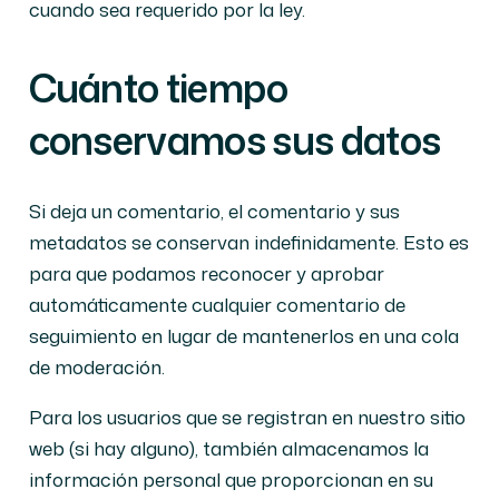
cuando sea requerido por la ley.
Cuánto tiempo
conservamos sus datos
Si deja un comentario, el comentario y sus
metadatos se conservan indefinidamente. Esto es
para que podamos reconocer y aprobar
automáticamente cualquier comentario de
seguimiento en lugar de mantenerlos en una cola
de moderación.
Para los usuarios que se registran en nuestro sitio
web (si hay alguno), también almacenamos la
información personal que proporcionan en su