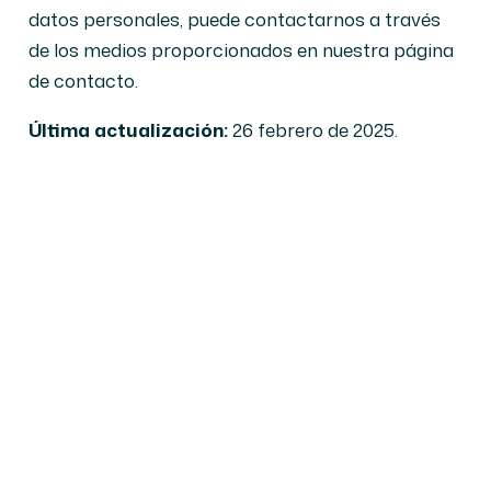
datos personales, puede contactarnos a través
de los medios proporcionados en nuestra página
de contacto.
Última actualización:
26 febrero de 2025.