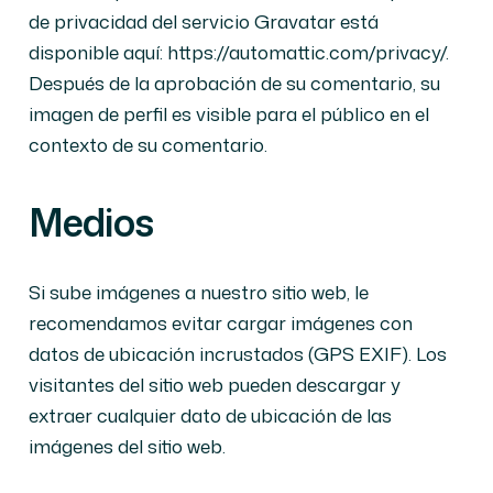
de privacidad del servicio Gravatar está
disponible aquí: https://automattic.com/privacy/.
Después de la aprobación de su comentario, su
imagen de perfil es visible para el público en el
contexto de su comentario.
Medios
Si sube imágenes a nuestro sitio web, le
recomendamos evitar cargar imágenes con
datos de ubicación incrustados (GPS EXIF). Los
visitantes del sitio web pueden descargar y
extraer cualquier dato de ubicación de las
imágenes del sitio web.