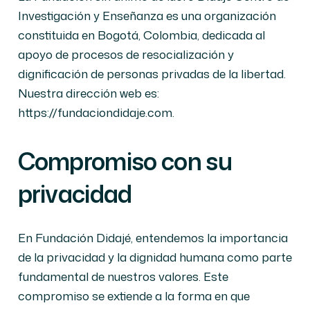
Investigación y Enseñanza es una organización
constituida en Bogotá, Colombia, dedicada al
apoyo de procesos de resocialización y
dignificación de personas privadas de la libertad.
Nuestra dirección web es:
https://fundaciondidaje.com.
Compromiso con su
privacidad
En Fundación Didajé, entendemos la importancia
de la privacidad y la dignidad humana como parte
fundamental de nuestros valores. Este
compromiso se extiende a la forma en que