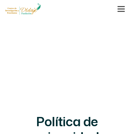
Política de