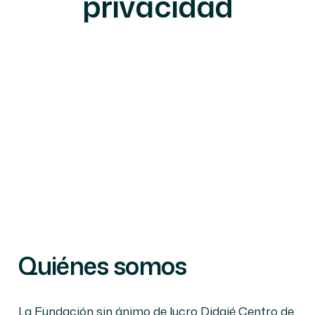
privacidad
Quiénes somos
La Fundación sin ánimo de lucro Didajé Centro de