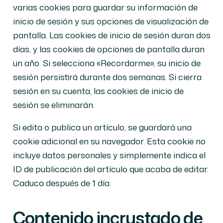
varias cookies para guardar su información de
inicio de sesión y sus opciones de visualización de
pantalla. Las cookies de inicio de sesión duran dos
días, y las cookies de opciones de pantalla duran
un año. Si selecciona «Recordarme», su inicio de
sesión persistirá durante dos semanas. Si cierra
sesión en su cuenta, las cookies de inicio de
sesión se eliminarán.
Si edita o publica un artículo, se guardará una
cookie adicional en su navegador. Esta cookie no
incluye datos personales y simplemente indica el
ID de publicación del artículo que acaba de editar.
Caduca después de 1 día.
Contenido incrustado de