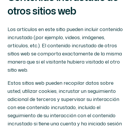
otros sitios web
Los artículos en este sitio pueden incluir contenido
incrustado (por ejemplo, videos, imágenes,
artículos, etc.). El contenido incrustado de otros
sitios web se comporta exactamente de la misma
manera que si el visitante hubiera visitado el otro
sitio web.
Estos sitios web pueden recopilar datos sobre
usted, utilizar cookies, incrustar un seguimiento
adicional de terceros y supervisar su interacción
con ese contenido incrustado, incluido el
seguimiento de su interacción con el contenido
incrustado si tiene una cuenta y ha iniciado sesión