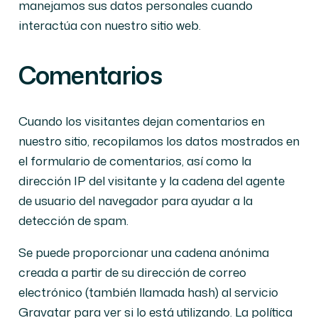
manejamos sus datos personales cuando
interactúa con nuestro sitio web.
Comentarios
Cuando los visitantes dejan comentarios en
nuestro sitio, recopilamos los datos mostrados en
el formulario de comentarios, así como la
dirección IP del visitante y la cadena del agente
de usuario del navegador para ayudar a la
detección de spam.
Se puede proporcionar una cadena anónima
creada a partir de su dirección de correo
electrónico (también llamada hash) al servicio
Gravatar para ver si lo está utilizando. La política