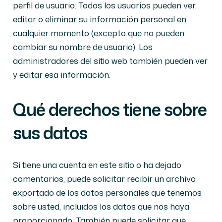
perfil de usuario. Todos los usuarios pueden ver,
editar o eliminar su información personal en
cualquier momento (excepto que no pueden
cambiar su nombre de usuario). Los
administradores del sitio web también pueden ver
y editar esa información.
Qué derechos tiene sobre
sus datos
Si tiene una cuenta en este sitio o ha dejado
comentarios, puede solicitar recibir un archivo
exportado de los datos personales que tenemos
sobre usted, incluidos los datos que nos haya
proporcionado. También puede solicitar que