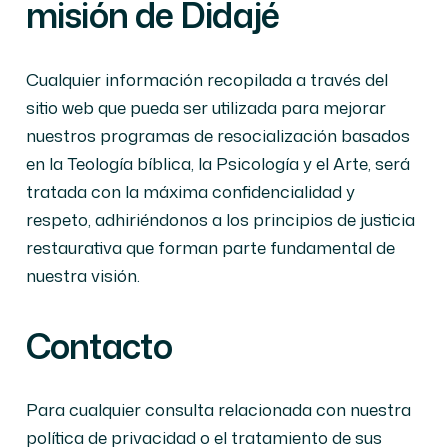
misión de Didajé
Cualquier información recopilada a través del
sitio web que pueda ser utilizada para mejorar
nuestros programas de resocialización basados
en la Teología bíblica, la Psicología y el Arte, será
tratada con la máxima confidencialidad y
respeto, adhiriéndonos a los principios de justicia
restaurativa que forman parte fundamental de
nuestra visión.
Contacto
Para cualquier consulta relacionada con nuestra
política de privacidad o el tratamiento de sus